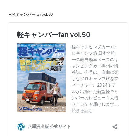
■軽キャンパーfan vol.50