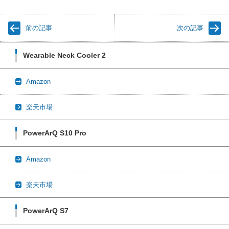
前の記事
次の記事
Wearable Neck Cooler 2
Amazon
楽天市場
PowerArQ S10 Pro
Amazon
楽天市場
PowerArQ S7