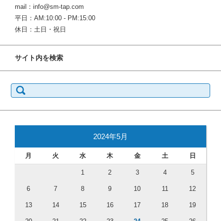
mail：info@sm-tap.com
平日：AM:10:00 - PM:15:00
休日：土日・祝日
サイト内を検索
検
索:
2024年5月
月
火
水
木
金
土
日
1
2
3
4
5
6
7
8
9
10
11
12
13
14
15
16
17
18
19