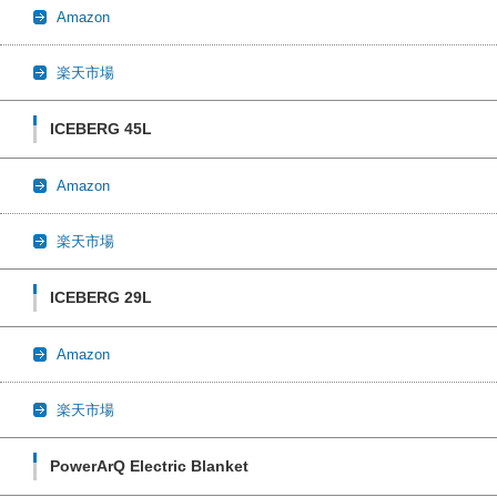
Amazon
楽天市場
ICEBERG 45L
Amazon
楽天市場
ICEBERG 29L
Amazon
楽天市場
PowerArQ Electric Blanket