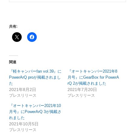
共有:
関連
『軽キャンパーfan vol.39』に
『オートキャンパー2021年8
PowerArQ proが掲載されまし
月号』にGearBox for PowerA
た
rQ 2が掲載されました
2021年8月2日
2021年7月20日
プレスリリース
プレスリリース
『オートキャンパー2021年10
月号』にPowerArQ 3が掲載さ
れました
2021年10月5日
プレスリリース