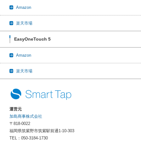
Amazon
楽天市場
EasyOneTouch 5
Amazon
楽天市場
運営元
加島商事株式会社
〒818-0022
福岡県筑紫野市筑紫駅前通1-10-303
TEL：050-3184-1730