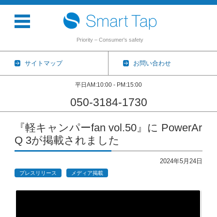
Priority – Consumer's safety
サイトマップ
お問い合わせ
平日AM:10:00 - PM:15:00
050-3184-1730
コンテンツに移動
『軽キャンパーfan vol.50』に PowerAr
Q 3が掲載されました
2024年5月24日
プレスリリース
メディア掲載