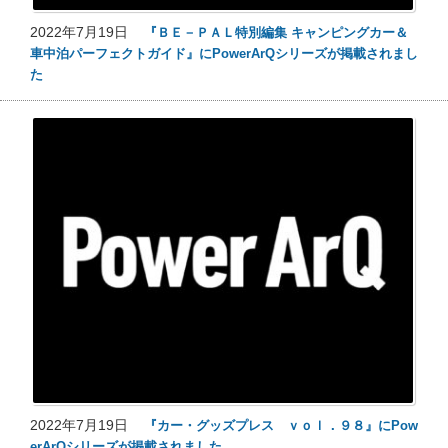
2022年7月19日
『ＢＥ－ＰＡＬ特別編集 キャンピングカー＆
車中泊パーフェクトガイド』にPowerArQシリーズが掲載されまし
た
2022年7月19日
『カー・グッズプレス ｖｏｌ．９８』にPow
erArQシリーズが掲載されました