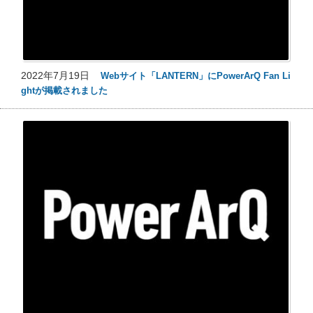
2022年7月19日
Webサイト「LANTERN」にPowerArQ Fan Li
ghtが掲載されました