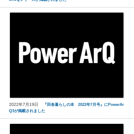
2022年7月19日
『田舎暮らしの本 2022年7月号』にPowerAr
Q3が掲載されました