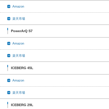
Amazon
楽天市場
PowerArQ S7
Amazon
楽天市場
ICEBERG 45L
Amazon
楽天市場
ICEBERG 29L