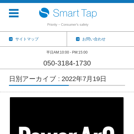
Priority – Consumer's safety
サイトマップ
お問い合わせ
平日AM:10:00 - PM:15:00
050-3184-1730
コンテンツに移動
日別アーカイブ : 2022年7月19日