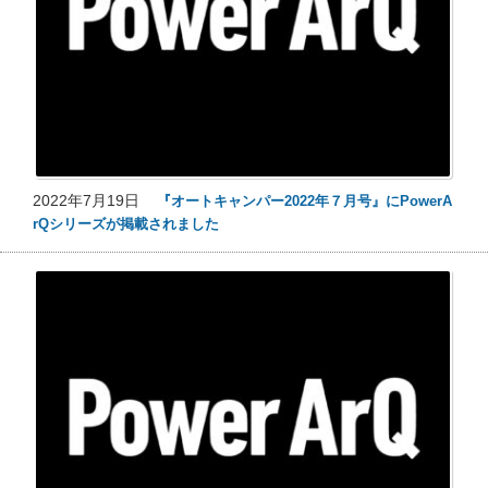
2022年7月19日
『オートキャンパー2022年７月号』にPowerA
rQシリーズが掲載されました