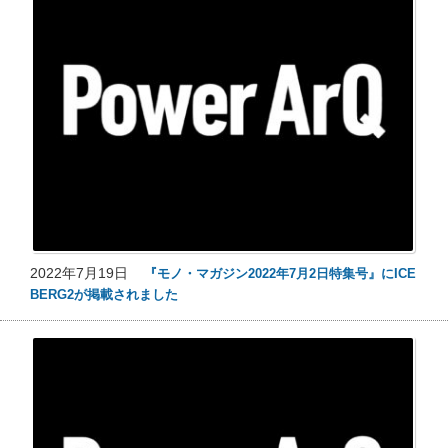
2022年7月19日
『モノ・マガジン2022年7月2日特集号』にICE
BERG2が掲載されました