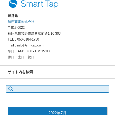
運営元
加島商事株式会社
〒818-0022
福岡県筑紫野市筑紫駅前通1-10-303
TEL：050-3184-1730
mail：info@sm-tap.com
平日：AM:10:00 - PM:15:00
休日：土日・祝日
サイト内を検索
検
索:
2022年7月