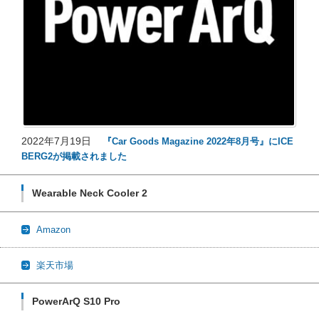
2022年7月19日
『Car Goods Magazine 2022年8月号』にICE
BERG2が掲載されました
Wearable Neck Cooler 2
Amazon
楽天市場
PowerArQ S10 Pro