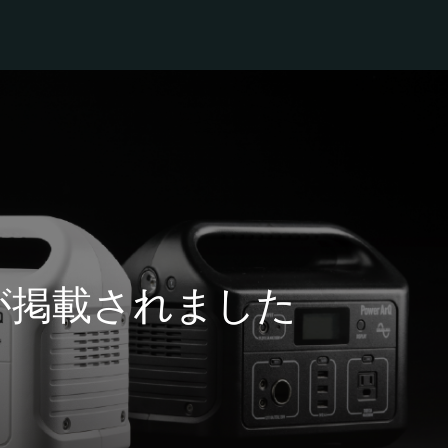
Q 2が掲載されました