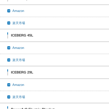
Amazon
楽天市場
ICEBERG 45L
Amazon
楽天市場
ICEBERG 29L
Amazon
楽天市場