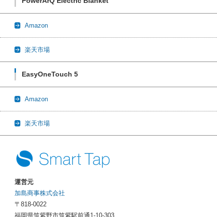
PowerArQ Electric Blanket
Amazon
楽天市場
EasyOneTouch 5
Amazon
楽天市場
運営元
加島商事株式会社
〒818-0022
福岡県筑紫野市筑紫駅前通1-10-303