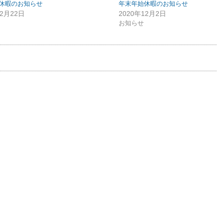
休暇のお知らせ
年末年始休暇のお知らせ
12月22日
2020年12月2日
お知らせ