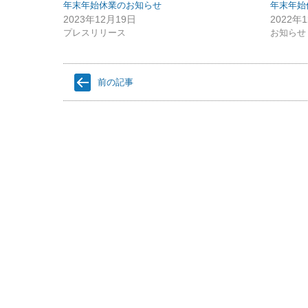
年末年始休業のお知らせ
年末年始
2023年12月19日
2022年
プレスリリース
お知らせ
前の記事