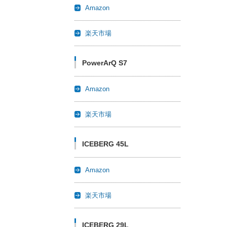
Amazon
楽天市場
PowerArQ S7
Amazon
楽天市場
ICEBERG 45L
Amazon
楽天市場
ICEBERG 29L