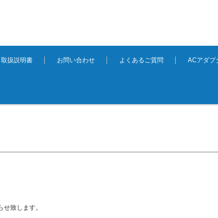
取扱説明書
お問い合わせ
よくあるご質問
ACアダ
らせ致します。