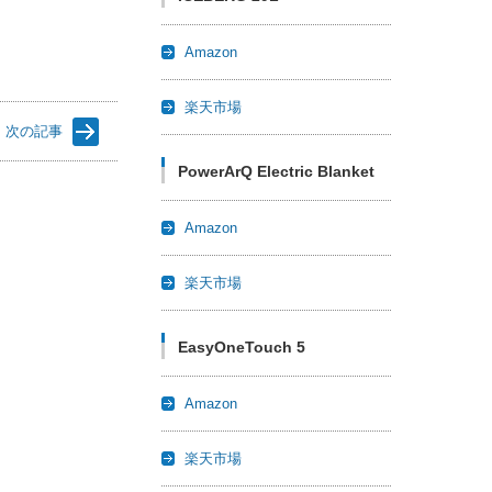
Amazon
楽天市場
次の記事
PowerArQ Electric Blanket
Amazon
楽天市場
EasyOneTouch 5
Amazon
楽天市場