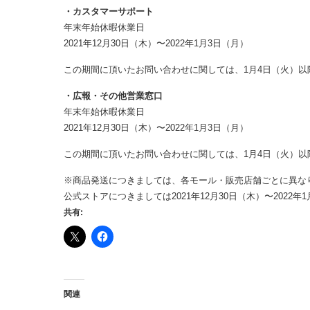
・カスタマーサポート
年末年始休暇休業日
2021年12月30日（木）〜2022年1月3日（月）
この期間に頂いたお問い合わせに関しては、1月4日（火）以
・広報・その他営業窓口
年末年始休暇休業日
2021年12月30日（木）〜2022年1月3日（月）
この期間に頂いたお問い合わせに関しては、1月4日（火）以
※商品発送につきましては、各モール・販売店舗ごとに異な
公式ストアにつきましては2021年12月30日（木）〜202
共有:
関連