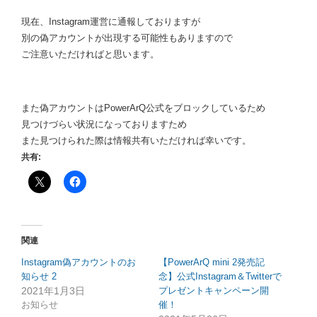
現在、Instagram運営に通報しておりますが
別の偽アカウントが出現する可能性もありますので
ご注意いただければと思います。
また偽アカウントはPowerArQ公式をブロックしているため
見つけづらい状況になっておりますため
また見つけられた際は情報共有いただければ幸いです。
共有:
関連
Instagram偽アカウントのお
【PowerArQ mini 2発売記
知らせ 2
念】公式Instagram＆Twitterで
2021年1月3日
プレゼントキャンペーン開
お知らせ
催！