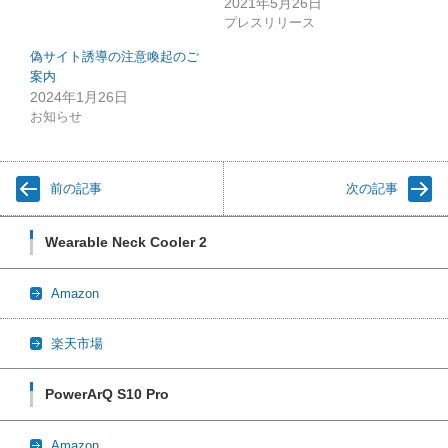
2021年5月26日
プレスリリース
偽サイト誘導の注意喚起のご
案内
2024年1月26日
お知らせ
前の記事
次の記事
Wearable Neck Cooler 2
Amazon
楽天市場
PowerArQ S10 Pro
Amazon