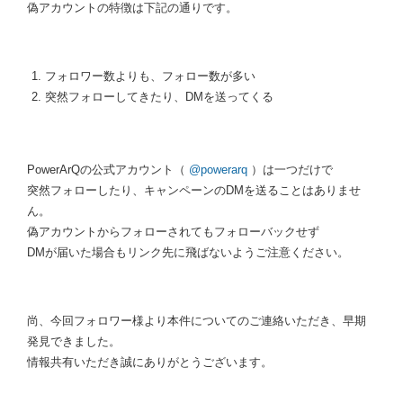
偽アカウントの特徴は下記の通りです。
フォロワー数よりも、フォロー数が多い
突然フォローしてきたり、DMを送ってくる
PowerArQの公式アカウント（
@powerarq
）は一つだけで
突然フォローしたり、キャンペーンのDMを送ることはありませ
ん。
偽アカウントからフォローされてもフォローバックせず
DMが届いた場合もリンク先に飛ばないようご注意ください。
尚、今回フォロワー様より本件についてのご連絡いただき、早期
発見できました。
情報共有いただき誠にありがとうございます。