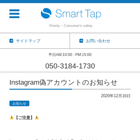
Priority – Consumer's safety
サイトマップ
お問い合わせ
平日AM:10:00 - PM:15:00
050-3184-1730
コンテンツに移動
Instagram偽アカウントのお知らせ
2020年12月16日
お知らせ
【ご注意】