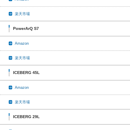
楽天市場
PowerArQ S7
Amazon
楽天市場
ICEBERG 45L
Amazon
楽天市場
ICEBERG 29L