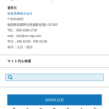
運営元
加島商事株式会社
〒818-0022
福岡県筑紫野市筑紫駅前通1-10-303
TEL：050-3184-1730
mail：info@sm-tap.com
平日：AM:10:00 - PM:15:00
休日：土日・祝日
サイト内を検索
検
索:
2020年12月