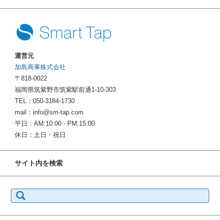
運営元
加島商事株式会社
〒818-0022
福岡県筑紫野市筑紫駅前通1-10-303
TEL：050-3184-1730
mail：info@sm-tap.com
平日：AM:10:00 - PM:15:00
休日：土日・祝日
サイト内を検索
検
索: