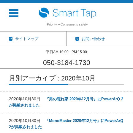
Priority – Consumer's safety
サイトマップ
お問い合わせ
平日AM:10:00 - PM:15:00
050-3184-1730
コンテンツに移動
月別アーカイブ : 2020年10月
2020年10月30日
『男の隠れ家 2020年12月号』にPowerArQ 2
が掲載されました
2020年10月30日
『MonoMaster 2020年12月号』にPowerArQ
2が掲載されました