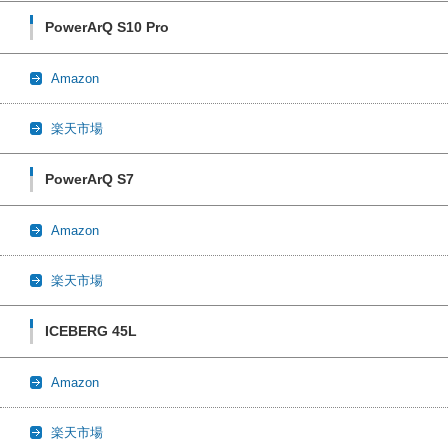
PowerArQ S10 Pro
Amazon
楽天市場
PowerArQ S7
Amazon
楽天市場
ICEBERG 45L
Amazon
楽天市場