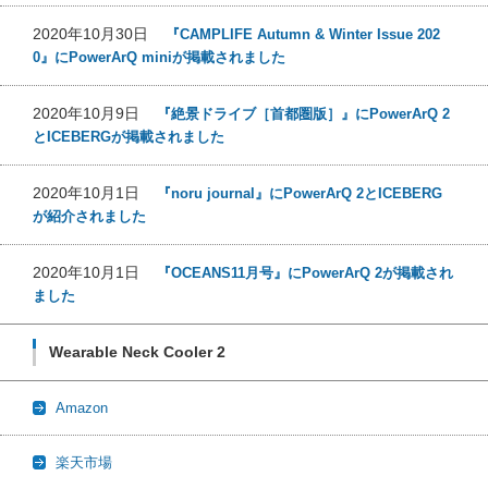
2020年10月30日
『CAMPLIFE Autumn & Winter Issue 202
0』にPowerArQ miniが掲載されました
2020年10月9日
『絶景ドライブ［首都圏版］』にPowerArQ 2
とICEBERGが掲載されました
2020年10月1日
『noru journal』にPowerArQ 2とICEBERG
が紹介されました
2020年10月1日
『OCEANS11月号』にPowerArQ 2が掲載され
ました
Wearable Neck Cooler 2
Amazon
楽天市場